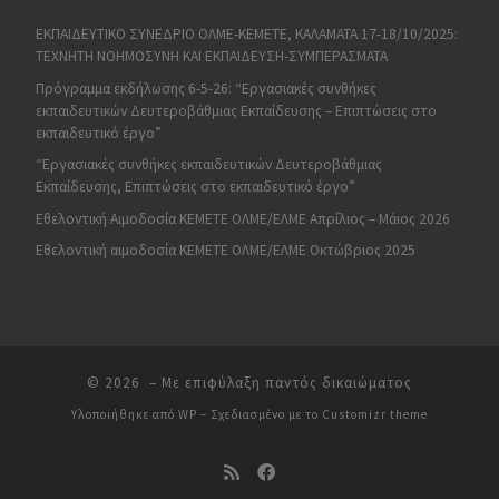
ΕΚΠΑΙΔΕΥΤΙΚΟ ΣΥΝΕΔΡΙΟ ΟΛΜΕ-ΚΕΜΕΤΕ, ΚΑΛΑΜΑΤΑ 17-18/10/2025:
ΤΕΧΝΗΤΗ ΝΟΗΜΟΣΥΝΗ ΚΑΙ ΕΚΠΑΙΔΕΥΣΗ-ΣΥΜΠΕΡΑΣΜΑΤΑ
Πρόγραμμα εκδήλωσης 6-5-26: “Εργασιακές συνθήκες
εκπαιδευτικών Δευτεροβάθμιας Εκπαίδευσης – Επιπτώσεις στο
εκπαιδευτικό έργο”
“Εργασιακές συνθήκες εκπαιδευτικών Δευτεροβάθμιας
Εκπαίδευσης, Επιπτώσεις στο εκπαιδευτικό έργο”
Εθελοντική Αιμοδοσία ΚΕΜΕΤΕ ΟΛΜΕ/ΕΛΜΕ Απρίλιος – Μάιος 2026
Εθελοντική αιμοδοσία ΚΕΜΕΤΕ ΟΛΜΕ/ΕΛΜΕ Οκτώβριος 2025
© 2026
– Με επιφύλαξη παντός δικαιώματος
Υλοποιήθηκε από
WP
– Σχεδιασμένο με το
Customizr theme