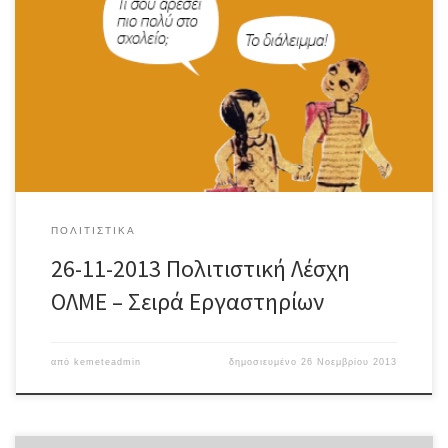
ΠΟΛΙΤΙΣΤΙΚΆ
26-11-2013 Πολιτιστική Λέσχη
ΟΛΜΕ – Σειρά Εργαστηρίων
από
kemeteadmin
δημοσιευμένο
26 Νοεμβρίου 2013