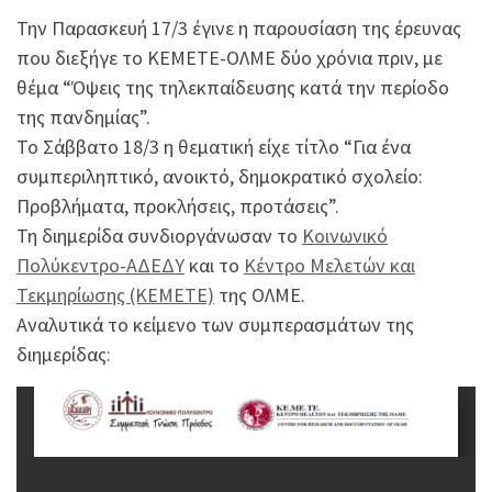
Την Παρασκευή 17/3 έγινε η παρουσίαση της έρευνας
που διεξήγε το ΚΕΜΕΤΕ-ΟΛΜΕ δύο χρόνια πριν, με
θέμα “Όψεις της τηλεκπαίδευσης κατά την περίοδο
της πανδημίας”.
Το Σάββατο 18/3 η θεματική είχε τίτλο “Για ένα
συμπεριληπτικό, ανοικτό, δημοκρατικό σχολείο:
Προβλήματα, προκλήσεις, προτάσεις”.
Τη διημερίδα συνδιοργάνωσαν το
Κοινωνικό
Πολύκεντρο-ΑΔΕΔΥ
και το
Κέντρο Μελετών και
Τεκμηρίωσης (ΚΕΜΕΤΕ)
της ΟΛΜΕ.
Αναλυτικά το κείμενο των συμπερασμάτων της
διημερίδας: