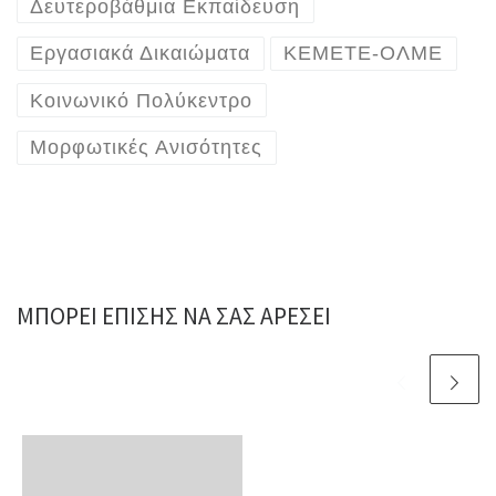
Δευτεροβάθμια Εκπαίδευση
Εργασιακά Δικαιώματα
ΚΕΜΕΤΕ-ΟΛΜΕ
Κοινωνικό Πολύκεντρο
Μορφωτικές Ανισότητες
ΜΠΟΡΕΊ ΕΠΊΣΗΣ ΝΑ ΣΑΣ ΑΡΈΣΕΙ