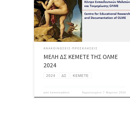
ΑΝΑΚΟΙΝΏΣΕΙΣ-ΠΡΟΣΚΛΉΣΕΙΣ
ΜΕΛΗ ΔΣ ΚΕΜΕΤΕ ΤΗΣ ΟΛΜΕ
2024
2024
ΔΣ
ΚΕΜΕΤΕ
από
kemeteadmin
δημοσιευμένο
7 Μαρτίου 2024