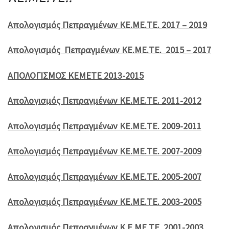
Απολογισμός Πεπραγμένων ΚΕ.ΜΕ.ΤΕ. 2017 – 2019
Απολογισμός Πεπραγμένων ΚΕ.ΜΕ.ΤΕ. 2015 – 2017
ΑΠΟΛΟΓΙΣΜΟΣ ΚΕΜΕΤΕ 2013-2015
Απολογισμός Πεπραγμένων ΚΕ.ΜΕ.ΤΕ. 2011-2012
Απολογισμός Πεπραγμένων ΚΕ.ΜΕ.ΤΕ. 2009-2011
Απολογισμός Πεπραγμένων ΚΕ.ΜΕ.ΤΕ. 2007-2009
Απολογισμός Πεπραγμένων ΚΕ.ΜΕ.ΤΕ. 2005-2007
Απολογισμός Πεπραγμένων ΚΕ.ΜΕ.ΤΕ. 2003-2005
Απολογισμός Πεπραγμένων Κ.Ε.ΜΕ.ΤΕ. 2001-2003