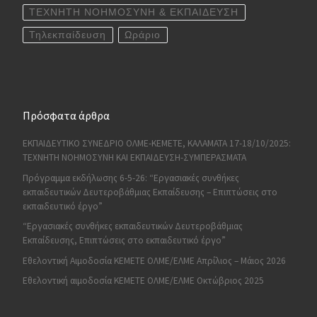
ΤΕΧΝΗΤΗ ΝΟΗΜΟΣΥΝΗ & ΕΚΠΑΙΔΕΥΣΗ
Τηλεκπαίδευση
Ωράριο
Πρόσφατα άρθρα
ΕΚΠΑΙΔΕΥΤΙΚΟ ΣΥΝΕΔΡΙΟ ΟΛΜΕ-ΚΕΜΕΤΕ, ΚΑΛΑΜΑΤΑ 17-18/10/2025:
ΤΕΧΝΗΤΗ ΝΟΗΜΟΣΥΝΗ ΚΑΙ ΕΚΠΑΙΔΕΥΣΗ-ΣΥΜΠΕΡΑΣΜΑΤΑ
Πρόγραμμα εκδήλωσης 6-5-26: “Εργασιακές συνθήκες
εκπαιδευτικών Δευτεροβάθμιας Εκπαίδευσης – Επιπτώσεις στο
εκπαιδευτικό έργο”
“Εργασιακές συνθήκες εκπαιδευτικών Δευτεροβάθμιας
Εκπαίδευσης, Επιπτώσεις στο εκπαιδευτικό έργο”
Εθελοντική Αιμοδοσία ΚΕΜΕΤΕ ΟΛΜΕ/ΕΛΜΕ Απρίλιος – Μάιος 2026
Εθελοντική αιμοδοσία ΚΕΜΕΤΕ ΟΛΜΕ/ΕΛΜΕ Οκτώβριος 2025