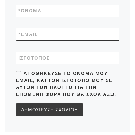
*
ΌΝΟΜΑ
*
EMAIL
ΙΣΤΌΤΟΠΟΣ
ΑΠΟΘΉΚΕΥΣΕ ΤΟ ΌΝΟΜΆ ΜΟΥ,
EMAIL, ΚΑΙ ΤΟΝ ΙΣΤΌΤΟΠΟ ΜΟΥ ΣΕ
ΑΥΤΌΝ ΤΟΝ ΠΛΟΗΓΌ ΓΙΑ ΤΗΝ
ΕΠΌΜΕΝΗ ΦΟΡΆ ΠΟΥ ΘΑ ΣΧΟΛΙΆΣΩ.