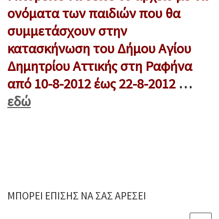
ονόματα των παιδιών που θα
συμμετάσχουν στην
κατασκήνωση του Δήμου Αγίου
Δημητρίου Αττικής στη Ραφήνα
από 10-8-2012 έως 22-8-2012
…
εδώ
ΜΠΟΡΕΊ ΕΠΊΣΗΣ ΝΑ ΣΑΣ ΑΡΈΣΕΙ