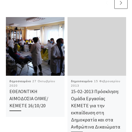
δημοσιευμένο
27 Οκτωβρίου
δημοσιευμένο
15 Φεβρουαρίου
2020
2013
ΕΘΕΛΟΝΤΙΚΗ
15-02-2013 Πρόσκληση:
ΑΙΜΟΔΟΣΙΑ ΟΛΜΕ/
Ομάδα Εργασίας
ΚΕΜΕΤΕ 16/10/20
ΚΕΜΕΤΕ για την
εκπαίδευση στη
Δημοκρατία και στα
Ανθρώπινα Δικαιώματα