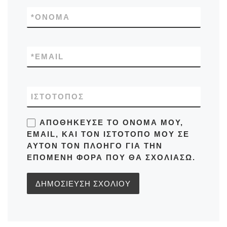
*
ΌΝΟΜΑ
*
EMAIL
ΙΣΤΌΤΟΠΟΣ
ΑΠΟΘΉΚΕΥΣΕ ΤΟ ΌΝΟΜΆ ΜΟΥ,
EMAIL, ΚΑΙ ΤΟΝ ΙΣΤΌΤΟΠΟ ΜΟΥ ΣΕ
ΑΥΤΌΝ ΤΟΝ ΠΛΟΗΓΌ ΓΙΑ ΤΗΝ
ΕΠΌΜΕΝΗ ΦΟΡΆ ΠΟΥ ΘΑ ΣΧΟΛΙΆΣΩ.