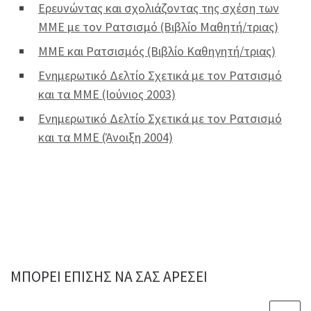
Ερευνώντας και σχολιάζοντας της σχέση των
ΜΜΕ με τον Ρατσισμό (Βιβλίο Μαθητή/τριας)
ΜΜΕ και Ρατσισμός (Βιβλίο Καθηγητή/τριας)
Ενημερωτικό Δελτίο Σχετικά με τον Ρατσισμό
και τα ΜΜΕ (Ιούνιος 2003)
Ενημερωτικό Δελτίο Σχετικά με τον Ρατσισμό
και τα ΜΜΕ (Άνοιξη 2004)
ΜΠΟΡΕΊ ΕΠΊΣΗΣ ΝΑ ΣΑΣ ΑΡΈΣΕΙ