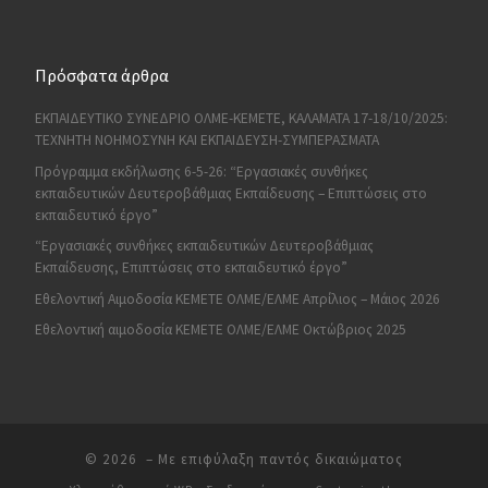
Πρόσφατα άρθρα
ΕΚΠΑΙΔΕΥΤΙΚΟ ΣΥΝΕΔΡΙΟ ΟΛΜΕ-ΚΕΜΕΤΕ, ΚΑΛΑΜΑΤΑ 17-18/10/2025:
ΤΕΧΝΗΤΗ ΝΟΗΜΟΣΥΝΗ ΚΑΙ ΕΚΠΑΙΔΕΥΣΗ-ΣΥΜΠΕΡΑΣΜΑΤΑ
Πρόγραμμα εκδήλωσης 6-5-26: “Εργασιακές συνθήκες
εκπαιδευτικών Δευτεροβάθμιας Εκπαίδευσης – Επιπτώσεις στο
εκπαιδευτικό έργο”
“Εργασιακές συνθήκες εκπαιδευτικών Δευτεροβάθμιας
Εκπαίδευσης, Επιπτώσεις στο εκπαιδευτικό έργο”
Εθελοντική Αιμοδοσία ΚΕΜΕΤΕ ΟΛΜΕ/ΕΛΜΕ Απρίλιος – Μάιος 2026
Εθελοντική αιμοδοσία ΚΕΜΕΤΕ ΟΛΜΕ/ΕΛΜΕ Οκτώβριος 2025
© 2026
– Με επιφύλαξη παντός δικαιώματος