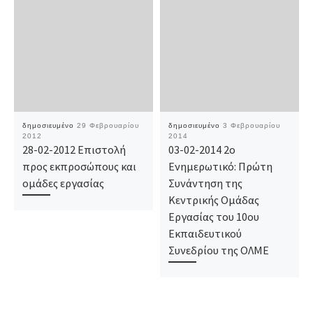
δημοσιευμένο
29 Φεβρουαρίου
δημοσιευμένο
3 Φεβρουαρίου
2012
2014
28-02-2012 Επιστολή
03-02-2014 2ο
προς εκπροσώπους και
Ενημερωτικό: Πρώτη
ομάδες εργασίας
Συνάντηση της
Κεντρικής Ομάδας
Εργασίας του 10ου
Εκπαιδευτικού
Συνεδρίου της ΟΛΜΕ