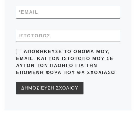
*
EMAIL
ΙΣΤΌΤΟΠΟΣ
ΑΠΟΘΉΚΕΥΣΕ ΤΟ ΌΝΟΜΆ ΜΟΥ,
EMAIL, ΚΑΙ ΤΟΝ ΙΣΤΌΤΟΠΟ ΜΟΥ ΣΕ
ΑΥΤΌΝ ΤΟΝ ΠΛΟΗΓΌ ΓΙΑ ΤΗΝ
ΕΠΌΜΕΝΗ ΦΟΡΆ ΠΟΥ ΘΑ ΣΧΟΛΙΆΣΩ.