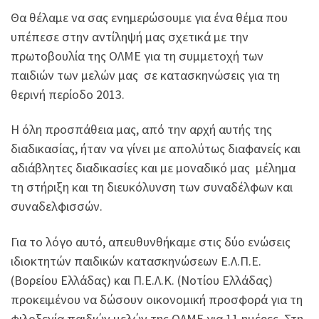
Θα θέλαμε να σας ενημερώσουμε για ένα θέμα που
υπέπεσε στην αντίληψή μας σχετικά με την
πρωτοβουλία της ΟΛΜΕ για τη συμμετοχή των
παιδιών των μελών μας σε κατασκηνώσεις για τη
θερινή περίοδο 2013.
Η όλη προσπάθεια μας, από την αρχή αυτής της
διαδικασίας, ήταν να γίνει με απολύτως διαφανείς και
αδιάβλητες διαδικασίες και με μοναδικό μας μέλημα
τη στήριξη και τη διευκόλυνση των συναδέλφων και
συναδελφισσών.
Για το λόγο αυτό, απευθυνθήκαμε στις δύο ενώσεις
ιδιοκτητών παιδικών κατασκηνώσεων Ε.Λ.Π.Ε.
(Βορείου Ελλάδας) και Π.Ε.Λ.Κ. (Νοτίου Ελλάδας)
προκειμένου να δώσουν οικονομική προσφορά για τη
φιλοξενία παιδιών μελών της ΟΛΜΕ για 11 ημέρες. Στη