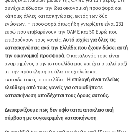
συνέχεια έδωσαν την ίδια οικονομική προσφορά και
κάποιες άλλες κατασκηνώσεις, εκτός των δύο
ενώσεων. Η προσφορά όπως ήδη γνωρίζετε είναι 231
ευρώ που επιβαρύνουν την ΟΛΜΕ και 50 Ευρώ που
επιβαρύνουν τους γονείς.
Αυτό ισχύει για όλες τις
κατασκηνώσεις ανά την Ελλάδα που έχουν δώσει αυτή
την οικονομική προσφορά
. Ο κατάλογός τους είναι
αναρτημένος στην ιστοσελίδα μας και έχει σταλεί μαζί
με την πρόσκληση σε όλα τα σχολεία και
εκπαιδευτικές ιστοσελίδες.
Η επιλογή είναι τελείως
ελεύθερη από τους γονείς για οποιαδήποτε
κατασκήνωση αποδέχεται τους όρους αυτούς.
Διευκρινίζουμε πως δεν υφίσταται αποκλειστική
σύμβαση με συγκεκριμένη κατασκήνωση.